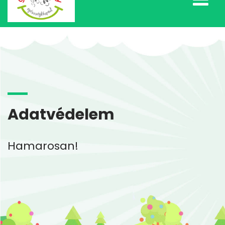
Adatvédelem
Hamarosan!