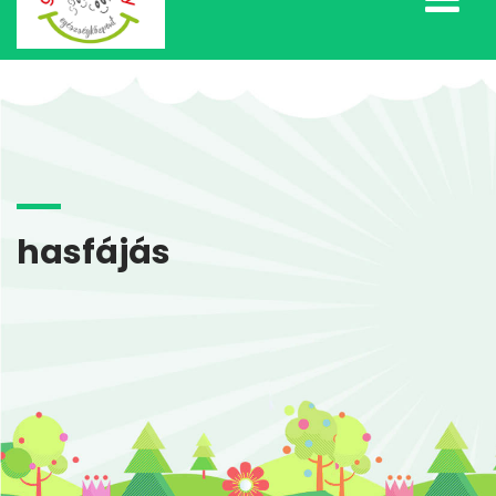
hasfájás