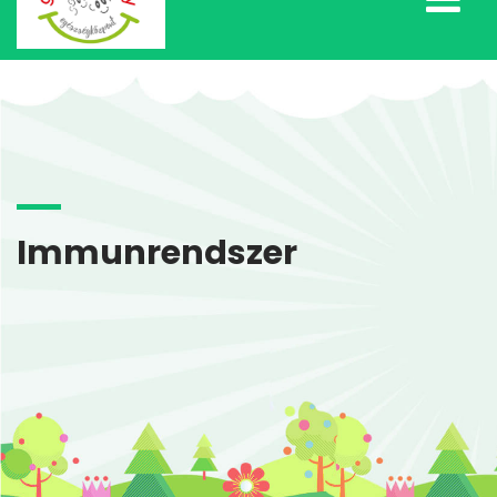
Immunrendszer