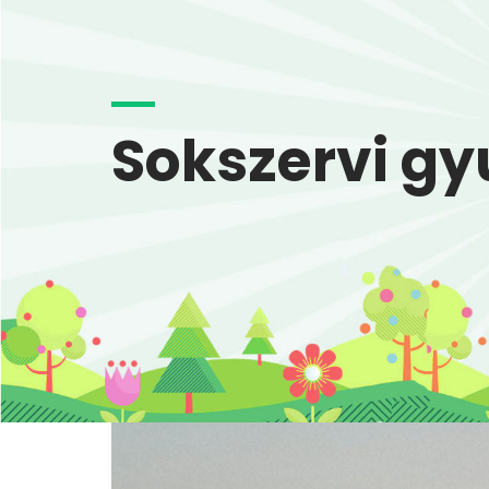
Sokszervi gy