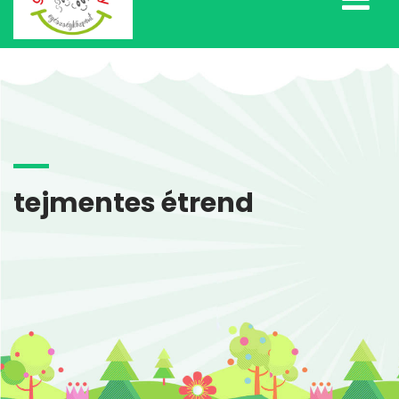
tejmentes étrend