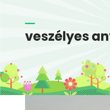
veszélyes a