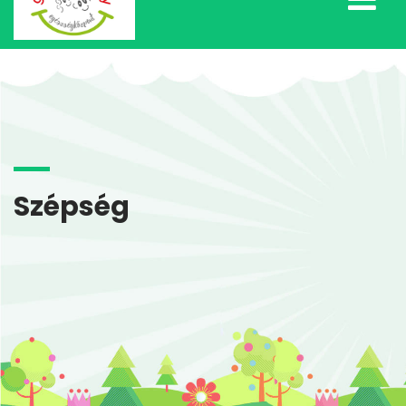
Szépség