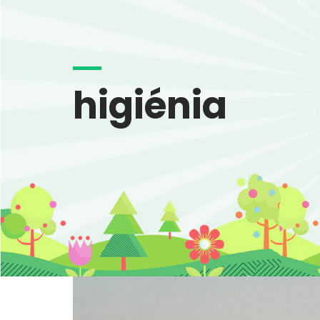
higiénia