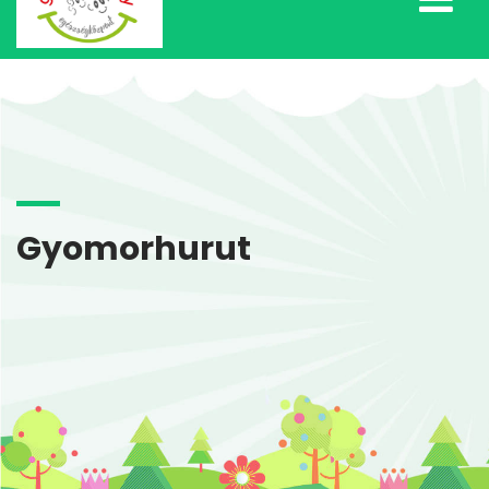
Gyomorhurut