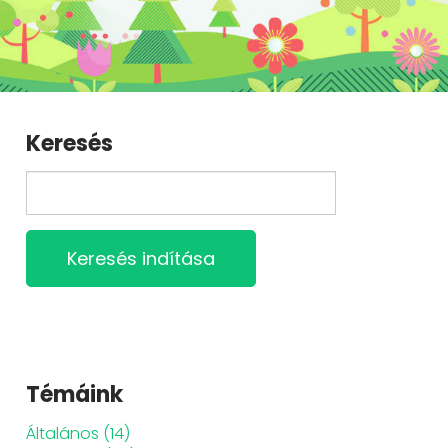
Keresés
Keresés indítása
Témáink
Általános
(14)