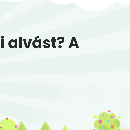
 alvást? A